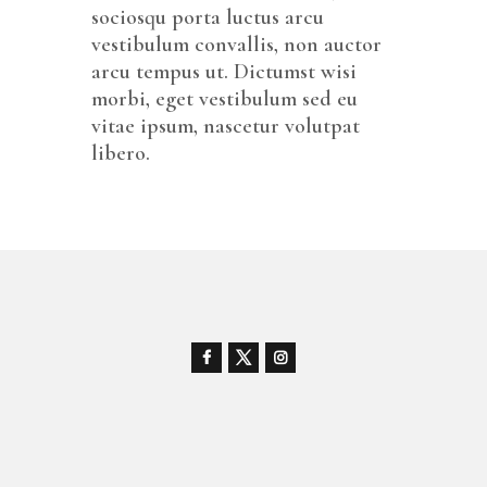
sociosqu porta luctus arcu
vestibulum convallis, non auctor
arcu tempus ut. Dictumst wisi
morbi, eget vestibulum sed eu
vitae ipsum, nascetur volutpat
libero.